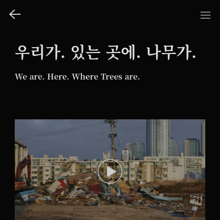
우리가. 있는 곳에. 나무가.
We are. Here. Where Trees are.