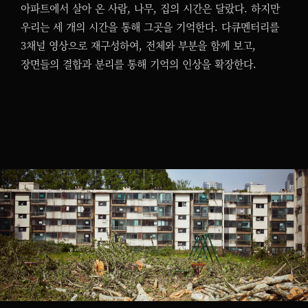
아파트에서 살아 온 사람, 나무, 집의 시간은 달랐다. 하지만
우리는 세 개의 시간을 통해 그곳을 기억한다. 다큐멘터리를
3채널 영상으로 재구성하여, 전체와 부분을 함께 보고,
장면들의 결합과 분리를 통해 기억의 인상을 확장한다.