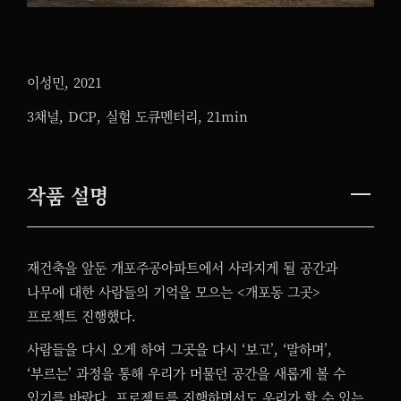
이성민, 2021
3채널, DCP, 실험 도큐멘터리, 21min
작품 설명
재건축을 앞둔 개포주공아파트에서 사라지게 될 공간과
나무에 대한 사람들의 기억을 모으는 <개포동 그곳>
프로젝트 진행했다.
사람들을 다시 오게 하여 그곳을 다시 ‘보고’, ‘말하며’,
‘부르는’ 과정을 통해 우리가 머물던 공간을 새롭게 볼 수
있기를 바랐다. 프로젝트를 진행하면서도 우리가 할 수 있는