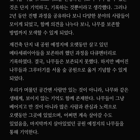
것은 단지 기억하고, 기록하는 것뿐이라고 생각했다. 그러나
2년 동안 진행 과정을 공유하다 보니 다양한 분야의 사람들이
모이게 되었고, 함께 의견을 나누다 보니, 나무를 보존할
방법까지 모색할 수 있게 되었다.
재건축 단지 내 공원 예정지에 오랫동안 살고 있던
메타세쿼이아들을 보존하려 했던 과정을 다큐멘터리로
기록하였다. 결국, 나무들은 보존되지 못했다. 하지만 베어진
나무들과 그루터기를 서울 숲 공원으로 옮겨 기념할 수 있게
되었다.
우리가 머물던 공간엔 사람만 있는 것이 아니라, 나무와 같은
생태계, 보이지 않는 기억도 함께 존재한다. 나무들이 그냥
베어지고 만 것이 아니라 많은 사람과 관심과 노력으로
오랫동안 그곳에 있었으며, 어쩌면 계속 살아갈 수도
있었음을, 마지막까지 살아있었던 공원 예정지의 나무들을
통해 기억한다.