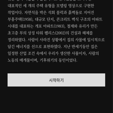
대표적인 세 개의 주택 유형을 모델링 영상으로 구현한
작업이다. 자연석을 박은 석회 블럭과 흙벽돌로 지어진
부흥주택(1958), 대규모 단지, 콘크리트 벽식 구조의 아파트
시대를 대표하는 개포 아파트(1983), 철재와 유리가 만든
초고층 부의 상징 타워 팰리스(2002)의 건설과 해체를
정리하였다. 사람이 사라진 상황에서 집의 사물에 일시적으로
담긴 에너지를 선으로 표현하였다. 지난 반세기동안 집은
일정한 산업 조건 속에서 우리가 생산한 사물이자, 사람의
노동의 매개물이며, 기후위기의 동인이었다.
시작하기